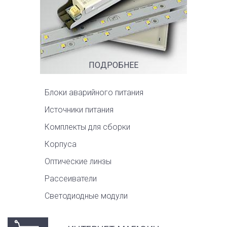
ПОДРОБНЕЕ
Блоки аварийного питания
Источники питания
Комплекты для сборки
Корпуса
Оптические линзы
Рассеиватели
Светодиодные модули