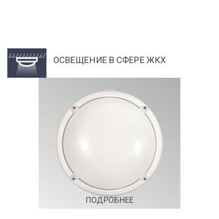
ОСВЕЩЕНИЕ В СФЕРЕ ЖКХ
ПОДРОБНЕЕ