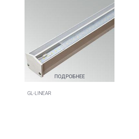
ПОДРОБНЕЕ
GL-LINEAR