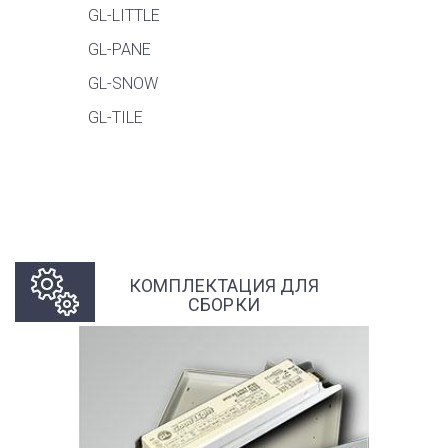
GL-LITTLE
GL-PANE
GL-SNOW
GL-TILE
КОМПЛЕКТАЦИЯ ДЛЯ
СБОРКИ