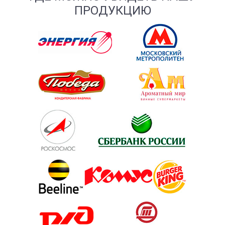
ПРОДУКЦИЮ