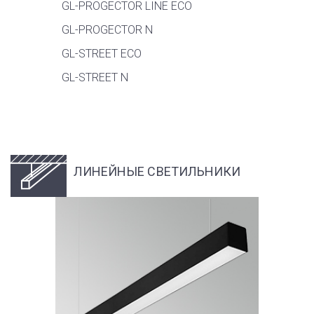
GL-PROGECTOR LINE ECO
GL-PROGECTOR N
GL-STREET ECO
GL-STREET N
ЛИНЕЙНЫЕ СВЕТИЛЬНИКИ