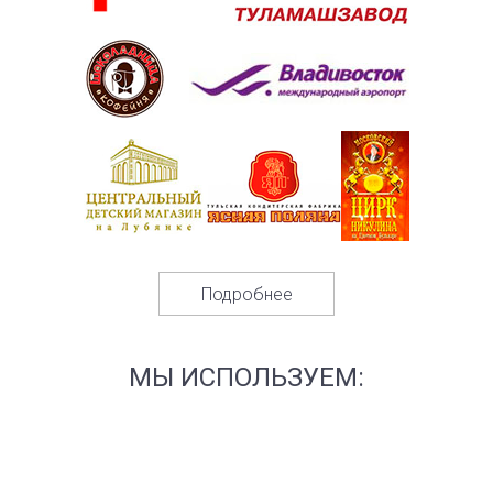
Подробнее
МЫ ИСПОЛЬЗУЕМ: