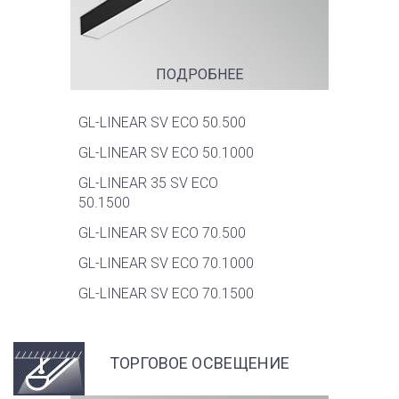
ПОДРОБНЕЕ
GL-LINEAR SV ECO 50.500
GL-LINEAR SV ECO 50.1000
GL-LINEAR 35 SV ECO
50.1500
GL-LINEAR SV ECO 70.500
GL-LINEAR SV ECO 70.1000
GL-LINEAR SV ECO 70.1500
ТОРГОВОЕ ОСВЕЩЕНИЕ