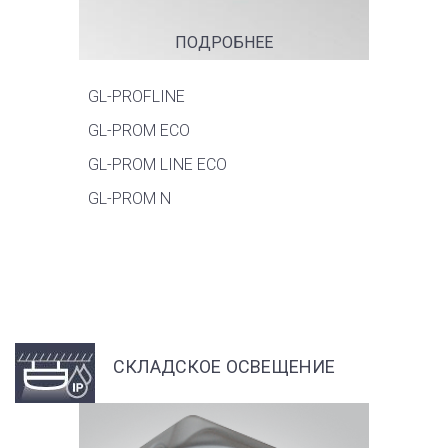
ПОДРОБНЕЕ
GL-PROFLINE
GL-PROM ECO
GL-PROM LINE ECO
GL-PROM N
СКЛАДСКОЕ ОСВЕЩЕНИЕ