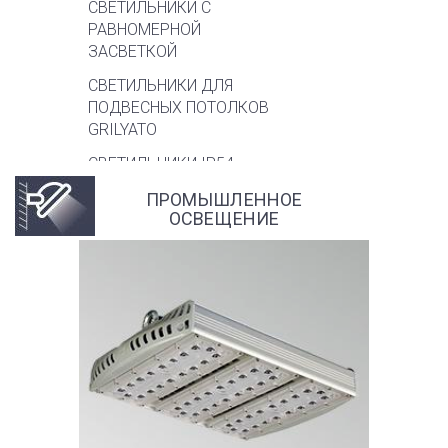
СВЕТИЛЬНИКИ С
РАВНОМЕРНОЙ
ЗАСВЕТКОЙ
СВЕТИЛЬНИКИ ДЛЯ
ПОДВЕСНЫХ ПОТОЛКОВ
GRILYATO
СВЕТИЛЬНИКИ IP54
СВЕТИЛЬНИКИ ДЛЯ
ПРОМЫШЛЕННОЕ
ОСВЕЩЕНИЕ
СПОРТИВНЫХ ОБЪЕКТОВ