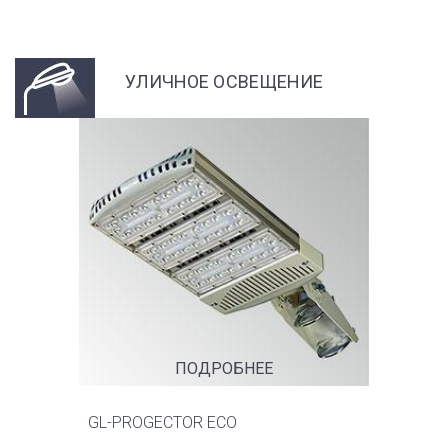
УЛИЧНОЕ ОСВЕЩЕНИЕ
ПОДРОБНЕЕ
GL-PROGECTOR ECO