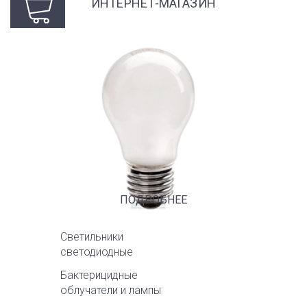
ИНТЕРНЕТ-МАГАЗИН
ПОДРОБНЕЕ
Светильники
светодиодные
Бактерицидные
облучатели и лампы