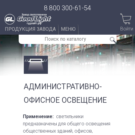
8 800 300-61-54
Войти
ПРОДУКЦИЯ ЗАВОДА
МЕНЮ
АДМИНИСТРАТИВНО-
ОФИСНОЕ ОСВЕЩЕНИЕ
Применение:
светильники
предназначены для общего освещения
общественных зданий, офисов,