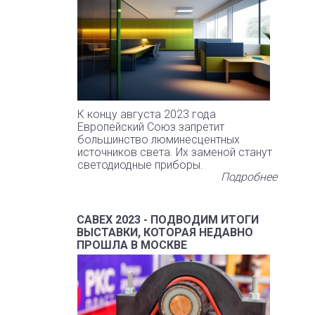
К концу августа 2023 года
Европейский Союз запретит
большинство люминесцентных
источников света. Их заменой станут
светодиодные приборы.
Подробнее
CABEX 2023 - ПОДВОДИМ ИТОГИ
ВЫСТАВКИ, КОТОРАЯ НЕДАВНО
ПРОШЛА В МОСКВЕ