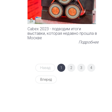
Cabex 2023 - подводим итоги
выставки, которая недавно прошла в
Москве
Подробнее
Назад
1
2
3
4
Вперед