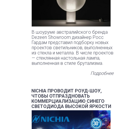
В шоуруме австралийского бренда
Dezeen Showroom дизайнер Росс
Гардам представил подборку новых
проектов светильников, выполненных
из стекла и металла. В числе проектов
— стеклянная настольная лампа,
выполненная в стиле брутализма.
Подробнее
NICHIA ПРОВОДИТ РОУД-ШОУ,
ЧТОБЫ ОТПРАЗДНОВАТЬ
КОММЕРЦИАЛИЗАЦИЮ СИНЕГО
СВЕТОДИОДА ВЫСОКОЙ ЯРКОСТИ