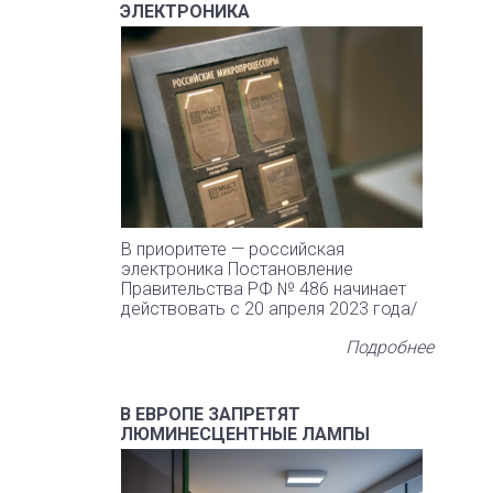
ЭЛЕКТРОНИКА
В приоритете — российская
электроника Постановление
Правительства РФ № 486 начинает
действовать с 20 апреля 2023 года/
Подробнее
В ЕВРОПЕ ЗАПРЕТЯТ
ЛЮМИНЕСЦЕНТНЫЕ ЛАМПЫ