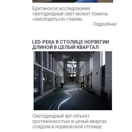
Британское исследование:
светодиодный свет может помочь
«омолодиться» глазам.
Подробнее
LED-РЕКА В СТОЛИЦЕ НОРВЕГИИ
ДЛИНОЙ В ЦЕЛЫЙ КВАРТАЛ
Светодиодный арт-объект
протяжённостью в целый квартал
создали в норвежской столице.