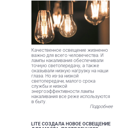
Качественное освещение жизненно
важно для всего человечества. И
лампы накаливания обеспечивали
точную светопередачу, а также
оказывали низкую нагрузку на наши
глаза. Но из-за низкой
светопередачи, малого срока
службы и низкой
энергоэффективности лампы
накаливания все реже используются
в быту.
Подробнее
LITE СОЗДАЛА НОВОЕ ОСВЕЩЕНИЕ