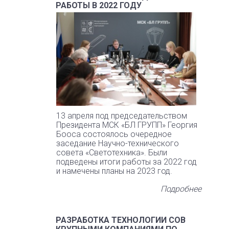
РАБОТЫ В 2022 ГОДУ
13 апреля под председательством
Президента МСК «БЛ ГРУПП» Георгия
Бооса состоялось очередное
заседание Научно-технического
совета «Светотехника». Были
подведены итоги работы за 2022 год
и намечены планы на 2023 год.
Подробнее
РАЗРАБОТКА ТЕХНОЛОГИИ COB