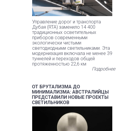
Управление дорог и транспорта
Дубая (RTA) заменило 14 400
традиционных осветительных
приборов современными
экологически чистыми
светодиодными светильниками. Эта
модернизация включала не менее 39
туннелей и переходов общей
протяженностью 22,6 км
Подробнее
ОТ БРУТАЛИЗМА ДО
МИНИМАЛИЗМА: АВСТРАЛИЙЦЫ
ПРЕДСТАВИЛИ НОВЫЕ ПРОЕКТЫ
СВЕТИЛЬНИКОВ