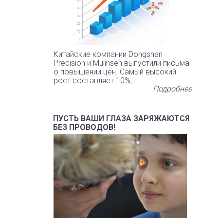
Китайские компании Dongshan
Precision и Mulinsen выпустили письма
о повышении цен. Самый высокий
рост составляет 10%,
Подробнее
ПУСТЬ ВАШИ ГЛАЗА ЗАРЯЖАЮТСЯ
БЕЗ ПРОВОДОВ!