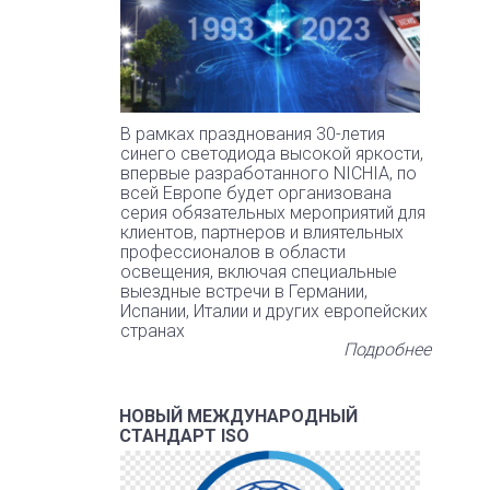
В рамках празднования 30-летия
синего светодиода высокой яркости,
впервые разработанного NICHIA, по
всей Европе будет организована
серия обязательных мероприятий для
клиентов, партнеров и влиятельных
профессионалов в области
освещения, включая специальные
выездные встречи в Германии,
Испании, Италии и других европейских
странах
Подробнее
НОВЫЙ МЕЖДУНАРОДНЫЙ
СТАНДАРТ ISO