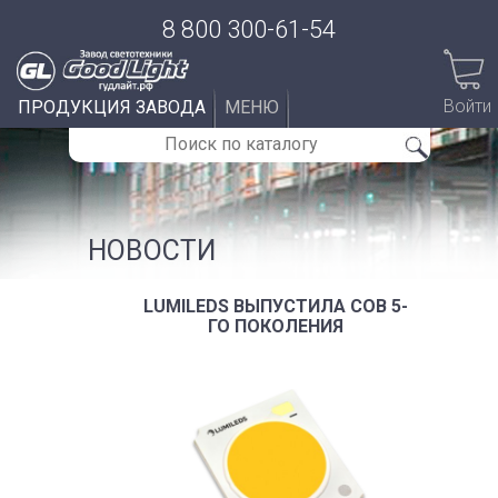
8 800 300-61-54
Войти
ПРОДУКЦИЯ ЗАВОДА
МЕНЮ
НОВОСТИ
LUMILEDS ВЫПУСТИЛА COB 5-
ГО ПОКОЛЕНИЯ