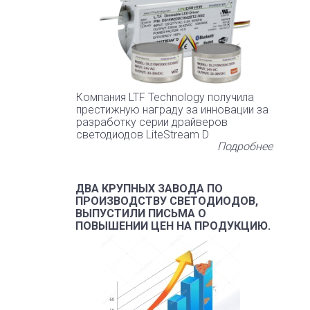
Компания LTF Technology получила
престижную награду за инновации за
разработку серии драйверов
светодиодов LiteStream D
Подробнее
ДВА КРУПНЫХ ЗАВОДА ПО
ПРОИЗВОДСТВУ СВЕТОДИОДОВ,
ВЫПУСТИЛИ ПИСЬМА О
ПОВЫШЕНИИ ЦЕН НА ПРОДУКЦИЮ.