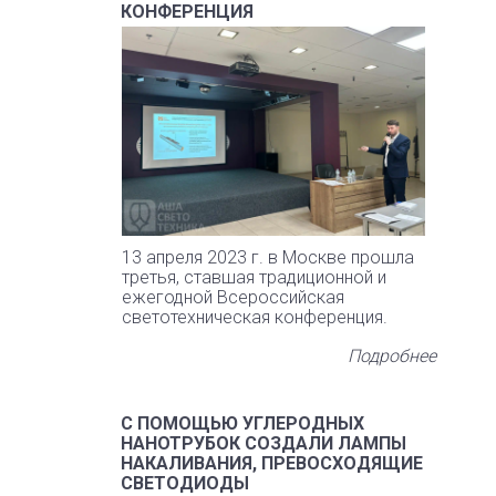
КОНФЕРЕНЦИЯ
13 апреля 2023 г. в Москве прошла
третья, ставшая традиционной и
ежегодной Всероссийская
светотехническая конференция.
Подробнее
С ПОМОЩЬЮ УГЛЕРОДНЫХ
НАНОТРУБОК СОЗДАЛИ ЛАМПЫ
НАКАЛИВАНИЯ, ПРЕВОСХОДЯЩИЕ
СВЕТОДИОДЫ