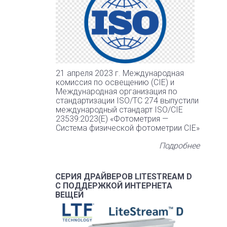
21 апреля 2023 г. Международная
комиссия по освещению (CIE) и
Международная организация по
стандартизации ISO/TC 274 выпустили
международный стандарт ISO/CIE
23539:2023(E) «Фотометрия —
Система физической фотометрии CIE»
Подробнее
СЕРИЯ ДРАЙВЕРОВ LITESTREAM D
С ПОДДЕРЖКОЙ ИНТЕРНЕТА
ВЕЩЕЙ