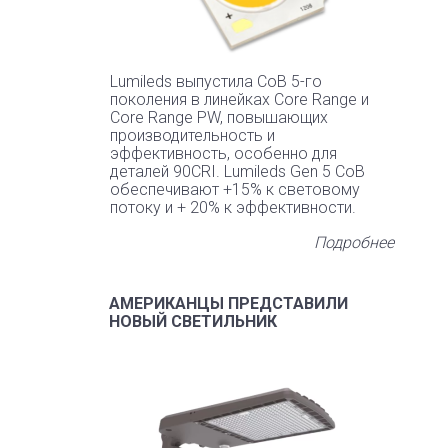
Lumileds выпустила CoB 5-го
поколения в линейках Core Range и
Core Range PW, повышающих
производительность и
эффективность, особенно для
деталей 90CRI. Lumileds Gen 5 CoB
обеспечивают +15% к световому
потоку и + 20% к эффективности.
Подробнее
АМЕРИКАНЦЫ ПРЕДСТАВИЛИ
НОВЫЙ СВЕТИЛЬНИК