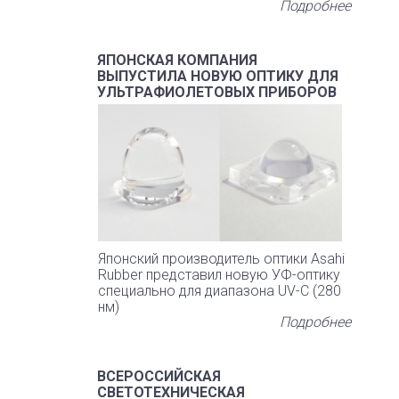
Подробнее
ЯПОНСКАЯ КОМПАНИЯ
ВЫПУСТИЛА НОВУЮ ОПТИКУ ДЛЯ
УЛЬТРАФИОЛЕТОВЫХ ПРИБОРОВ
Японский производитель оптики Asahi
Rubber представил новую УФ-оптику
специально для диапазона UV-C (280
нм)
Подробнее
ВСЕРОССИЙСКАЯ
СВЕТОТЕХНИЧЕСКАЯ