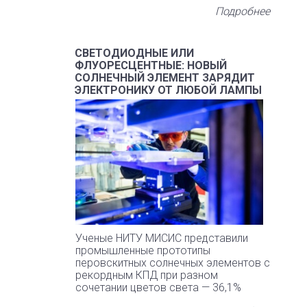
Подробнее
СВЕТОДИОДНЫЕ ИЛИ
ФЛУОРЕСЦЕНТНЫЕ: НОВЫЙ
СОЛНЕЧНЫЙ ЭЛЕМЕНТ ЗАРЯДИТ
ЭЛЕКТРОНИКУ ОТ ЛЮБОЙ ЛАМПЫ
Ученые НИТУ МИСИС представили
промышленные прототипы
перовскитных солнечных элементов с
рекордным КПД при разном
сочетании цветов света — 36,1%