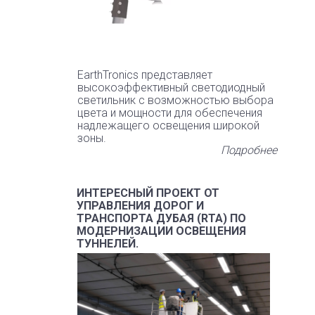
EarthTronics представляет
высокоэффективный светодиодный
светильник с возможностью выбора
цвета и мощности для обеспечения
надлежащего освещения широкой
зоны.
Подробнее
ИНТЕРЕСНЫЙ ПРОЕКТ ОТ
УПРАВЛЕНИЯ ДОРОГ И
ТРАНСПОРТА ДУБАЯ (RTA) ПО
МОДЕРНИЗАЦИИ ОСВЕЩЕНИЯ
ТУННЕЛЕЙ.