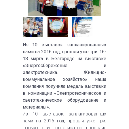
Из 10 выставок, запланированных
нами на 2016 год, прошли уже три. 16-
18 марта в Белгороде на выставке
«Энергосбережение и
электротехника. Жилищно-
коммунальное хозяйство» наша
компания получила медаль выставки
в номинации «Электротехническое и
светотехническое оборудование и
материалы».
Из 10 выставок, запланированных
нами на 2016 год, прошли уже три.
Только один организатор проводил