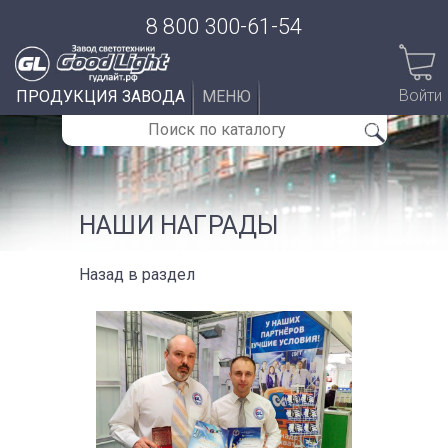
8 800 300-61-54
Войти
ПРОДУКЦИЯ ЗАВОДА
МЕНЮ
НАШИ НАГРАДЫ
Назад в раздел