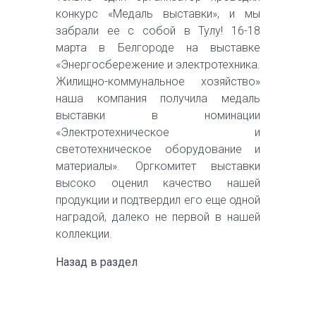
конкурс «Медаль выставки», и мы
забрали ее с собой в Тулу! 16-18
марта в Белгороде на выставке
«Энергосбережение и электротехника.
Жилищно-коммунальное хозяйство»
наша компания получила медаль
выставки в номинации
«Электротехническое и
светотехническое оборудование и
материалы». Оргкомитет выставки
высоко оценил качество нашей
продукции и подтвердил его еще одной
наградой, далеко не первой в нашей
коллекции.
Назад в раздел