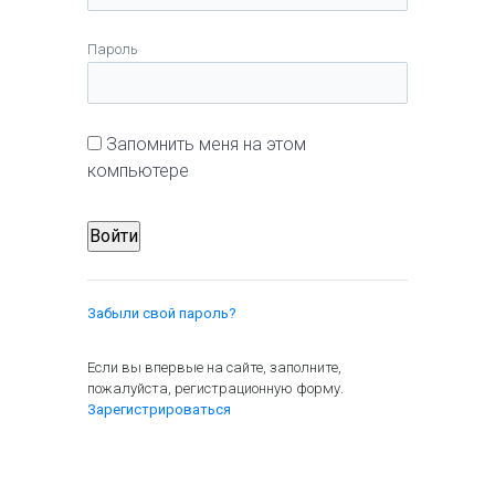
Пароль
Запомнить меня на этом
компьютере
Забыли свой пароль?
Если вы впервые на сайте, заполните,
пожалуйста, регистрационную форму.
Зарегистрироваться