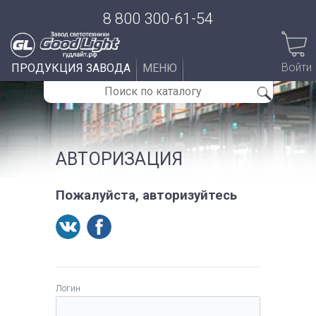
8 800 300-61-54
Войти
ПРОДУКЦИЯ ЗАВОДА
МЕНЮ
АВТОРИЗАЦИЯ
Пожалуйста, авторизуйтесь
Логин