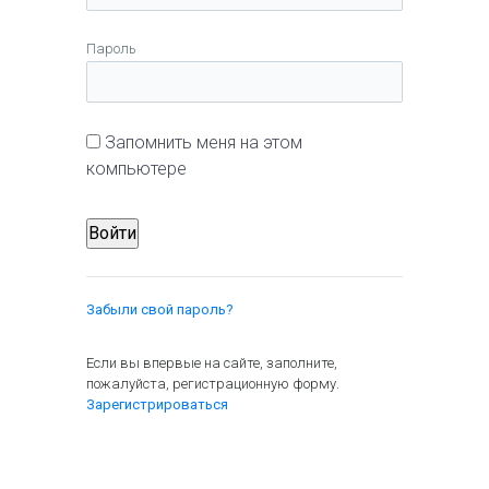
Пароль
Запомнить меня на этом
компьютере
Забыли свой пароль?
Если вы впервые на сайте, заполните,
пожалуйста, регистрационную форму.
Зарегистрироваться