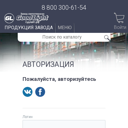
8 800 300-61-54
Войти
ПРОДУКЦИЯ ЗАВОДА
МЕНЮ
АВТОРИЗАЦИЯ
Пожалуйста, авторизуйтесь
Логин