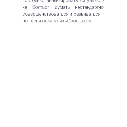
постоянно анализировать ситуацию и
не бояться думать нестандартно,
совершенствоваться и развиваться –
вот девиз компании «Good Luck».