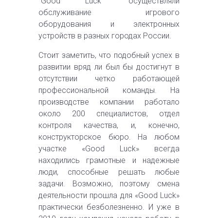
"Good Luck" осуществляли
обслуживание игрового
оборудования и электронных
устройств в разных городах России.
Стоит заметить, что подобный успех в
развитии вряд ли был бы достигнут в
отсутствии четко работающей
профессиональной команды. На
производстве компании работало
около 200 специалистов, отдел
контроля качества, и, конечно,
конструкторское бюро. На любом
участке «Good Luck» всегда
находились грамотные и надежные
люди, способные решать любые
задачи. Возможно, поэтому смена
деятельности прошла для «Good Luck»
практически безболезненно. И уже в