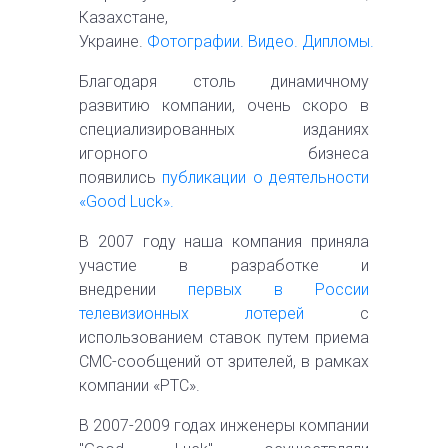
Казахстане,
Украине.
Фотографии.
Видео.
Дипломы.
Благодаря столь динамичному
развитию компании, очень скоро в
специализированных изданиях
игорного бизнеса
появились
публикации о деятельности
«Good Luck».
В 2007 году наша компания приняла
участие в разработке и
внедрении
первых в России
телевизионных лотерей
с
использованием ставок путем приема
СМС-сообщений от зрителей, в рамках
компании «РТС».
В 2007-2009 годах инженеры компании