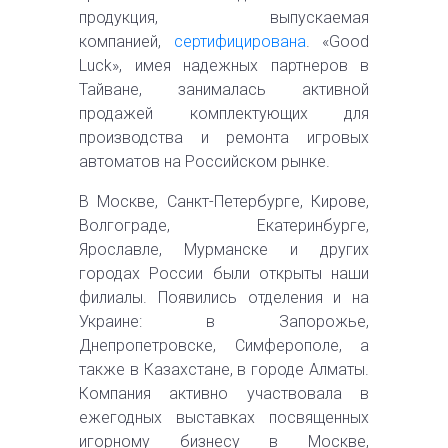
продукция, выпускаемая
компанией,
сертифицирована
. «Good
Luck», имея надежных партнеров в
Тайване, занималась активной
продажей комплектующих для
производства и ремонта игровых
автоматов на Российском рынке.
В Москве, Санкт-Петербурге, Кирове,
Волгограде, Екатеринбурге,
Ярославле, Мурманске и других
городах России были открыты наши
филиалы. Появились отделения и на
Украине: в Запорожье,
Днепропетровске, Симферополе, а
также в Казахстане, в городе Алматы.
Компания активно участвовала в
ежегодных выставках посвященных
игорному бизнесу в Москве,