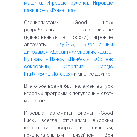
машина,
Игровые рулетки,
Игровые
павильоны «Ромашка».
Специалистами «Good Luck»
разработаны эксклюзивные
(единственные в России!) игровые
автоматы:
«Кубик»,
«Волшебный
динозавр»,
«Десант»,
«Империя»,
«Царь-
Пушка»,
«Шанс»,
«Пинбол»,
«Остров
сокровищ»,
«Сюрприз»,
«Magic
Fruit»,
«Блиц Лотерея»
и многие другие.
В это же время был налажен выпуск
игровых программ к популярным слот-
машинам.
Игровые автоматы фирмы «Good
Luck» всегда отличались высоким
качеством сборки и стильным,
привлекательным дизайном. Вся