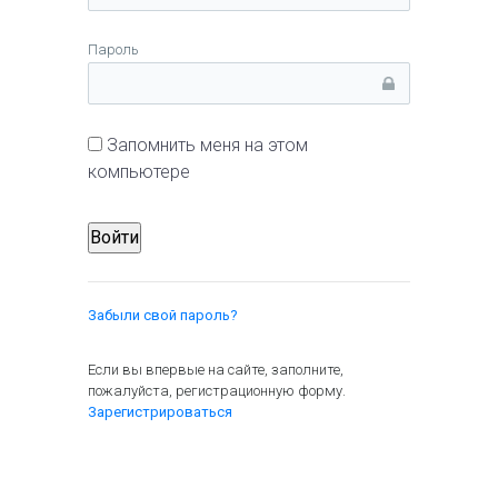
Пароль
Запомнить меня на этом
компьютере
Забыли свой пароль?
Если вы впервые на сайте, заполните,
пожалуйста, регистрационную форму.
Зарегистрироваться