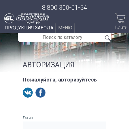
8 800 300-61-54
Войти
ПРОДУКЦИЯ ЗАВОДА
МЕНЮ
АВТОРИЗАЦИЯ
Пожалуйста, авторизуйтесь
Логин